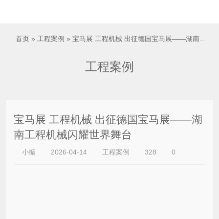

首页
»
工程案例
» 宝马展 工程机械 出征德国宝马展——湖南工程机械闪耀世界舞台
工程案例
宝马展 工程机械 出征德国宝马展——湖
南工程机械闪耀世界舞台
小编
2026-04-14
工程案例
328
0