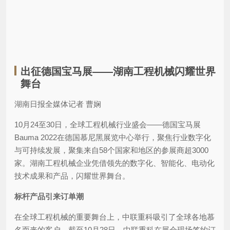
出征德国宝马展——湖南工程机械闪耀世界
舞台
湖南日报全媒体记者 曹娴
10月24至30日，全球工程机械行业盛会——德国宝马展
Bauma 2022在德国慕尼黑展览中心举行，聚焦行业数字化
与可持续发展，聚集来自58个国家和地区的参展商超3000
家。湖南工程机械企业凭借领先的数字化、智能化、电动化
技术成果和产品，闪耀世界舞台。
标杆产品引来订单潮
在全球工程机械的重要舞台上，中联重科吸引了全球各地慕
名而来的客户。截至10月28日，中联重科在展会现场签约订