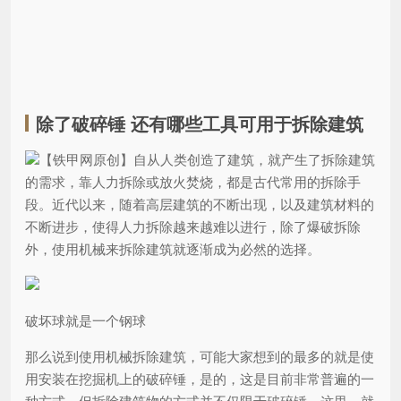
除了破碎锤 还有哪些工具可用于拆除建筑
【铁甲网原创】自从人类创造了建筑，就产生了拆除建筑
的需求，靠人力拆除或放火焚烧，都是古代常用的拆除手
段。近代以来，随着高层建筑的不断出现，以及建筑材料的
不断进步，使得人力拆除越来越难以进行，除了爆破拆除
外，使用机械来拆除建筑就逐渐成为必然的选择。
破坏球就是一个钢球
那么说到使用机械拆除建筑，可能大家想到的最多的就是使
用安装在挖掘机上的破碎锤，是的，这是目前非常普遍的一