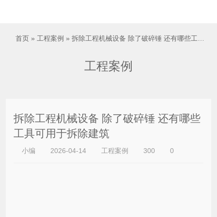

首页
»
工程案例
» 拆除工程机械设备 除了破碎锤 还有哪些工具可用于拆除建筑
工程案例
拆除工程机械设备 除了破碎锤 还有哪些
工具可用于拆除建筑
小编
2026-04-14
工程案例
300
0